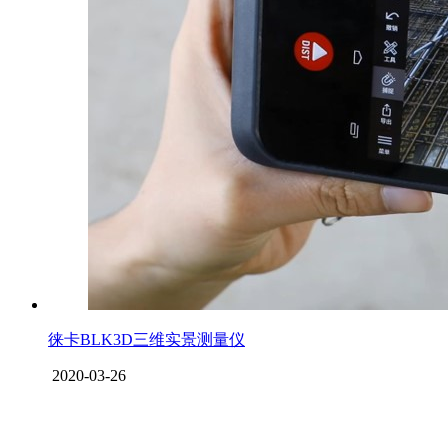
徕卡BLK3D三维实景测量仪
2020-03-26