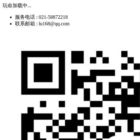
玩命加载中...
服务电话 : 021-58872218
联系邮箱 : lu168@qq.com