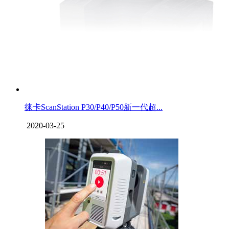
徕卡ScanStation P30/P40/P50新一代超...
2020-03-25