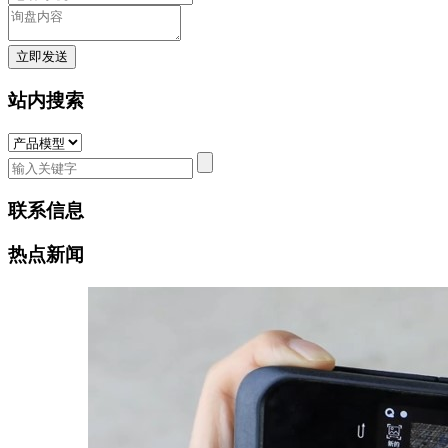
站内搜索
联系信息
热点新闻