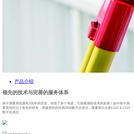
产品介绍
领先的技术与完善的服务体系
徕卡测量系统拥有200年的历史，创造了多个奇迹，引领着测绘技术的发展！如今徕卡测
量系统经过十多年的研发，突破曾经的经典DNA数字水准仪，隆重推出全新LS10 & LS15
数字水准仪。