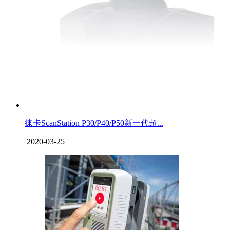
徕卡ScanStation P30/P40/P50新一代超...
2020-03-25