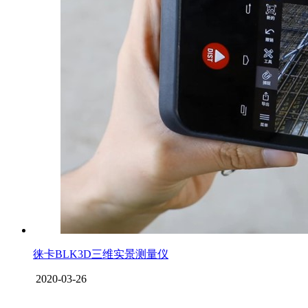
徕卡BLK3D三维实景测量仪
2020-03-26