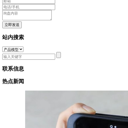
站内搜索
联系信息
热点新闻