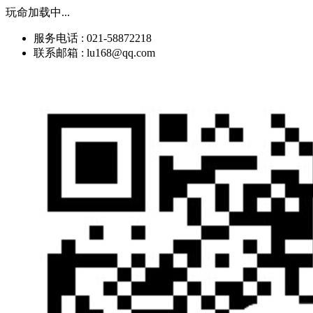
玩命加载中...
服务电话 : 021-58872218
联系邮箱 : lu168@qq.com